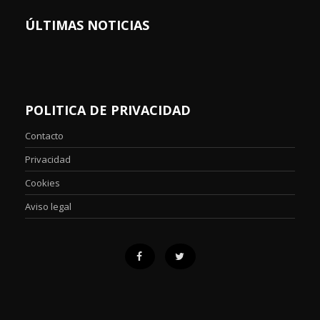
ÚLTIMAS NOTICIAS
POLITICA DE PRIVACIDAD
Contacto
Privacidad
Cookies
Aviso legal