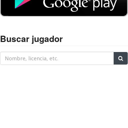
Buscar jugador