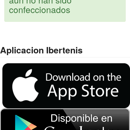
confeccionados
Aplicacion Ibertenis