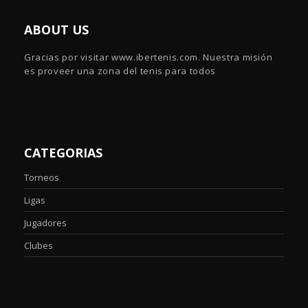
ABOUT US
Gracias por visitar www.ibertenis.com. Nuestra misión
es proveer una zona del tenis para todos
CATEGORIAS
Torneos
Ligas
Jugadores
Clubes