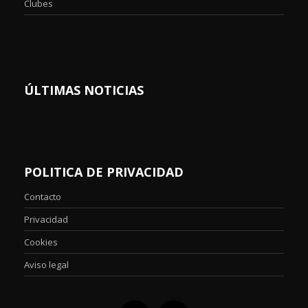
Clubes
ÚLTIMAS NOTICIAS
POLITICA DE PRIVACIDAD
Contacto
Privacidad
Cookies
Aviso legal