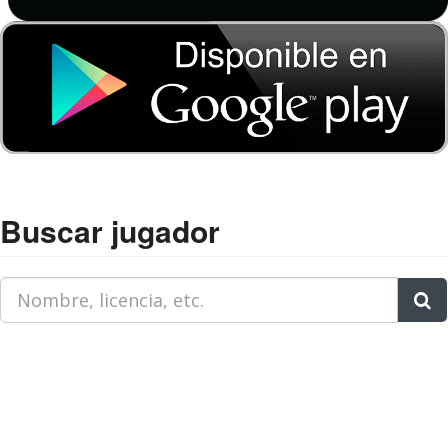
Buscar jugador