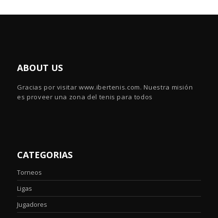
ABOUT US
Gracias por visitar www.ibertenis.com. Nuestra misión
es proveer una zona del tenis para todos
CATEGORIAS
Torneos
Ligas
Jugadores