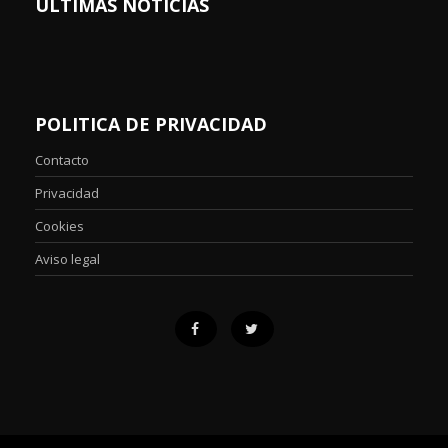
ÚLTIMAS NOTICIAS
POLITICA DE PRIVACIDAD
Contacto
Privacidad
Cookies
Aviso legal