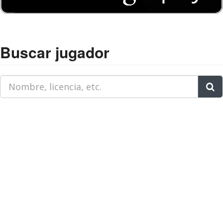
Buscar jugador