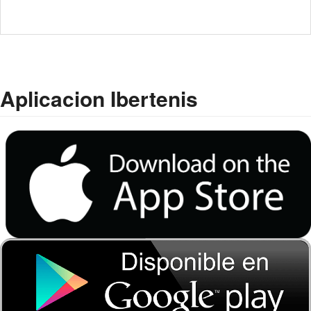
Aplicacion Ibertenis