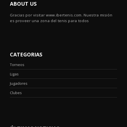
ABOUT US
Gracias por visitar www.ibertenis.com. Nuestra misión
es proveer una zona del tenis para todos
CATEGORIAS
Torneos
Ligas
Jugadores
Clubes