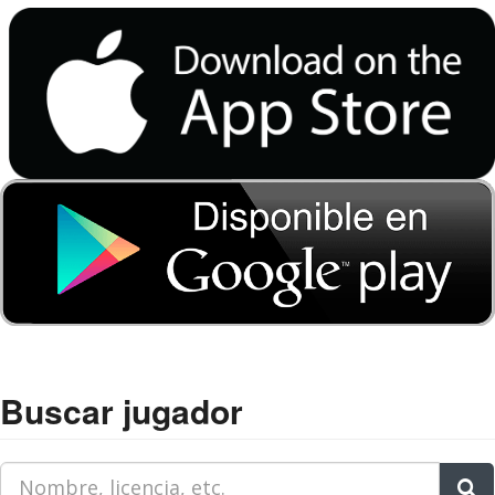
Buscar jugador