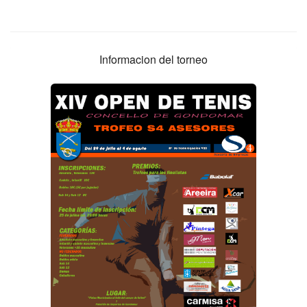
Informacion del torneo