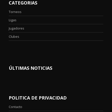
CATEGORIAS
Torneos
Ligas
Jugadores
Clubes
ÚLTIMAS NOTICIAS
POLITICA DE PRIVACIDAD
Contacto