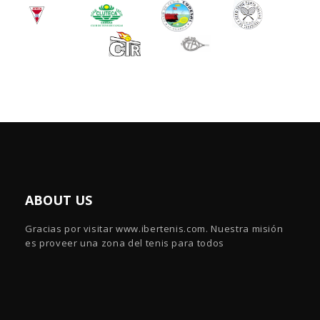
ABOUT US
Gracias por visitar www.ibertenis.com. Nuestra misión
es proveer una zona del tenis para todos