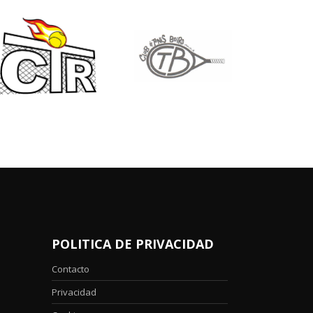
POLITICA DE PRIVACIDAD
Contacto
Privacidad