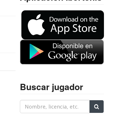
Buscar jugador