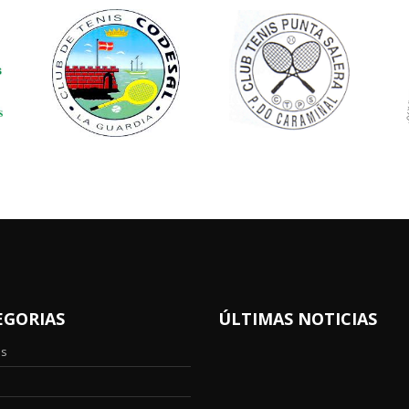
EGORIAS
ÚLTIMAS NOTICIAS
os