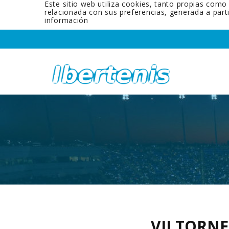
Este sitio web utiliza cookies, tanto propias como
relacionada con sus preferencias, generada a par
información
VII TORN