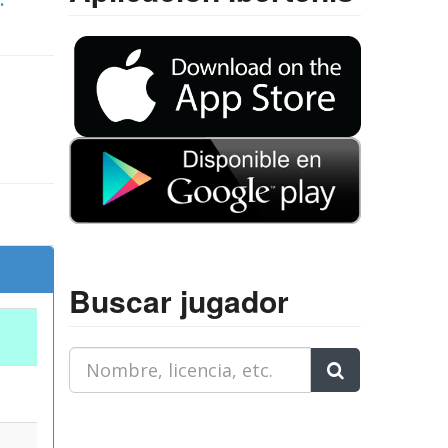
Buscar jugador