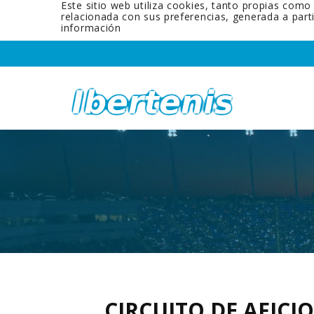
Este sitio web utiliza cookies, tanto propias como
relacionada con sus preferencias, generada a par
información
CIRCUITO DE AFIC