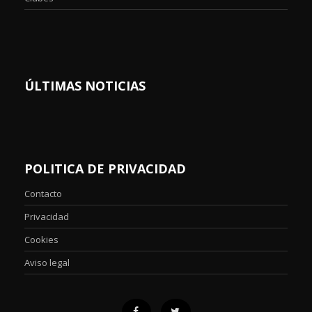
ÚLTIMAS NOTICIAS
POLITICA DE PRIVACIDAD
Contacto
Privacidad
Cookies
Aviso legal