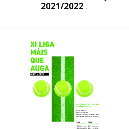
2021/2022
.