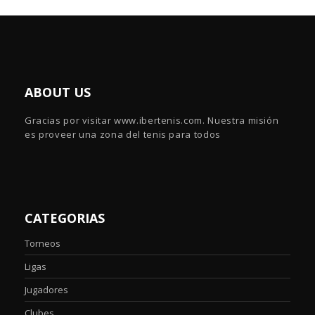
ABOUT US
Gracias por visitar www.ibertenis.com. Nuestra misión
es proveer una zona del tenis para todos
CATEGORIAS
Torneos
Ligas
Jugadores
Clubes