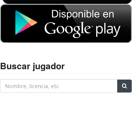
Buscar jugador