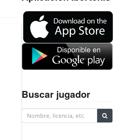
Buscar jugador