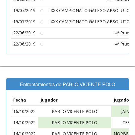
19/07/2019
LXXX CAMPIONATO GALEGO ABSOLUTO/ C
19/07/2019
LXXX CAMPIONATO GALEGO ABSOLUTO/ C
22/06/2019
4ª Prueba
22/06/2019
4ª Prueba
Enfrentamientos de PABLO VICENTE POLO
Fecha
Jugador
Jugador
16/10/2022
PABLO VICENTE POLO
JAIME
14/10/2022
PABLO VICENTE POLO
CESA
14/10/2022
PABLO VICENTE POLO
NORBERTO