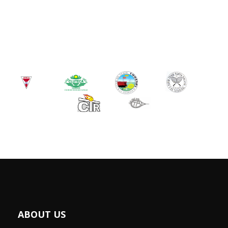
ABOUT US