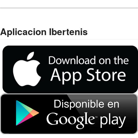
Aplicacion Ibertenis