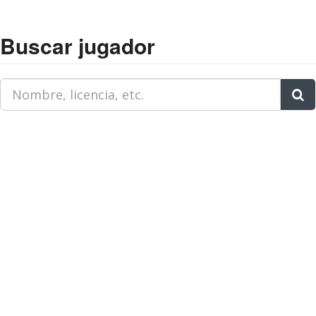
Buscar jugador