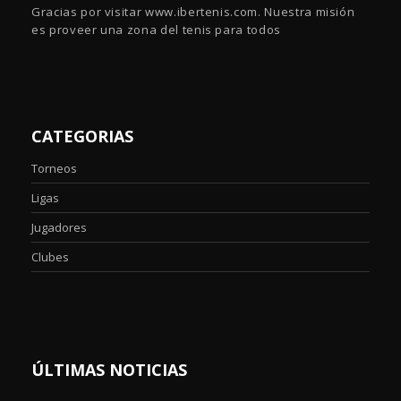
Gracias por visitar www.ibertenis.com. Nuestra misión
es proveer una zona del tenis para todos
CATEGORIAS
Torneos
Ligas
Jugadores
Clubes
ÚLTIMAS NOTICIAS