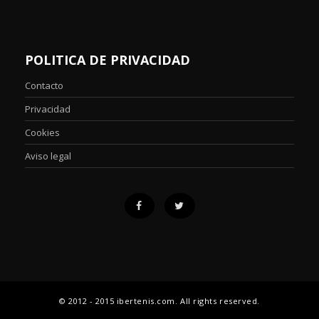
POLITICA DE PRIVACIDAD
Contacto
Privacidad
Cookies
Aviso legal
© 2012 - 2015 ibertenis.com. All rights reserved.