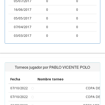
05/07/2017
0
0
16/06/2017
0
0
05/05/2017
0
0
07/04/2017
0
0
03/03/2017
0
0
Torneos jugador por PABLO VICENTE POLO
Fecha
Nombre torneo
07/10/2022
COPA DEPU
07/10/2022
COPA DEPU