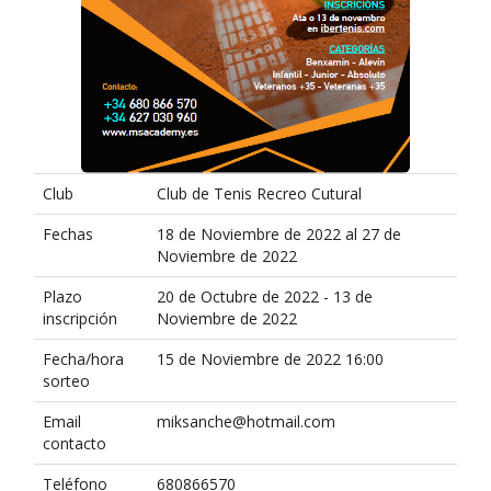
Club
Club de Tenis Recreo Cutural
Fechas
18 de Noviembre de 2022 al 27 de
Noviembre de 2022
Plazo
20 de Octubre de 2022 - 13 de
inscripción
Noviembre de 2022
Fecha/hora
15 de Noviembre de 2022 16:00
sorteo
Email
miksanche@hotmail.com
contacto
Teléfono
680866570