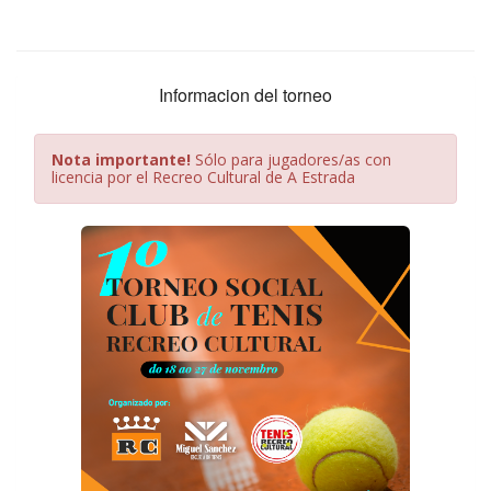
Informacion del torneo
Nota importante!
Sólo para jugadores/as con
licencia por el Recreo Cultural de A Estrada