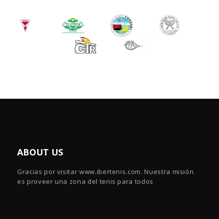
ABOUT US
Gracias por visitar www.ibertenis.com. Nuestra misión
es proveer una zona del tenis para todos