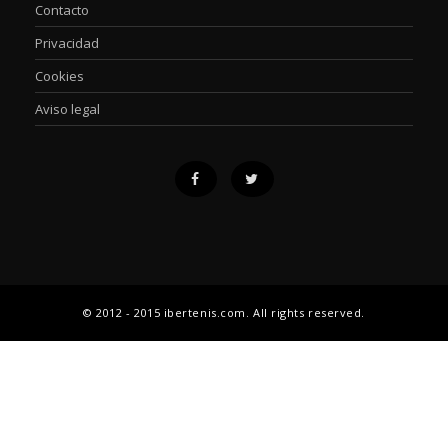
Contacto
Privacidad
Cookies
Aviso legal
© 2012 - 2015 ibertenis.com. All rights reserved.