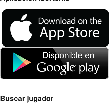
Buscar jugador