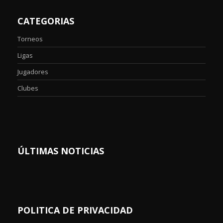
CATEGORIAS
Torneos
Ligas
Jugadores
Clubes
ÚLTIMAS NOTICIAS
POLITICA DE PRIVACIDAD