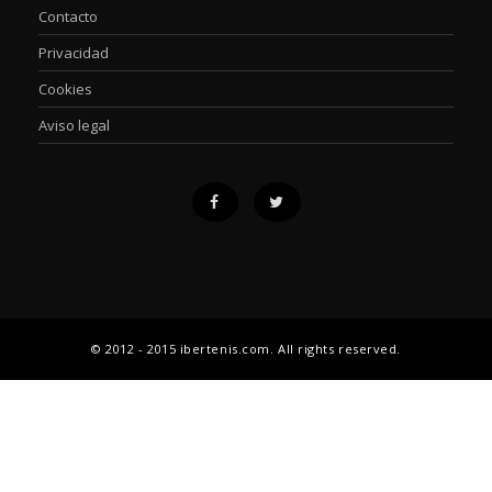
Contacto
Privacidad
Cookies
Aviso legal
© 2012 - 2015 ibertenis.com. All rights reserved.