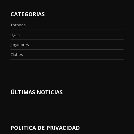
CATEGORIAS
Torneos
Ligas
Jugadores
Clubes
ÚLTIMAS NOTICIAS
POLITICA DE PRIVACIDAD