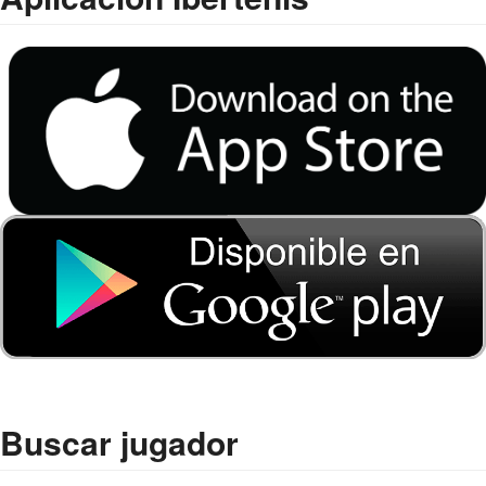
Buscar jugador