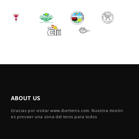
ABOUT US
Gracias por visitar www.ibertenis.com. Nuestra misión
es proveer una zona del tenis para todos