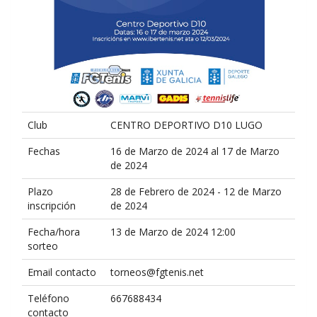
Club
CENTRO DEPORTIVO D10 LUGO
Fechas
16 de Marzo de 2024 al 17 de Marzo
de 2024
Plazo
28 de Febrero de 2024 - 12 de Marzo
inscripción
de 2024
Fecha/hora
13 de Marzo de 2024 12:00
sorteo
Email contacto
torneos@fgtenis.net
Teléfono
667688434
contacto