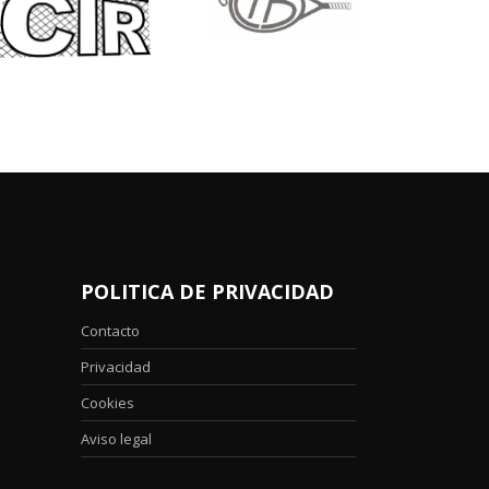
POLITICA DE PRIVACIDAD
Contacto
Privacidad
Cookies
Aviso legal