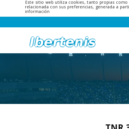
Este sitio web utiliza cookies, tanto propias como
relacionada con sus preferencias, generada a par
información
TNR 