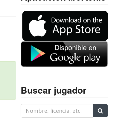
Buscar jugador