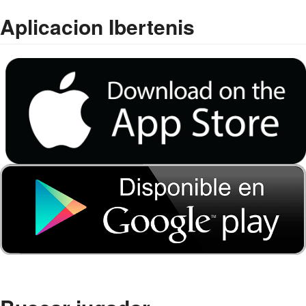
Aplicacion Ibertenis