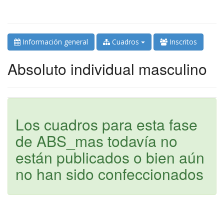
Información general
Cuadros
Inscritos
Absoluto individual masculino
Los cuadros para esta fase
de ABS_mas todavía no
están publicados o bien aún
no han sido confeccionados