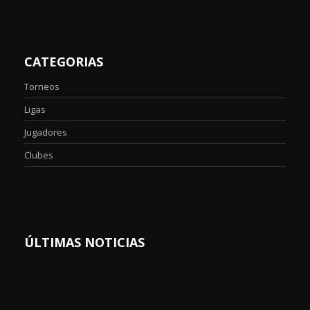
CATEGORIAS
Torneos
Ligas
Jugadores
Clubes
ÚLTIMAS NOTICIAS