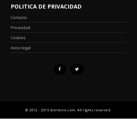
POLITICA DE PRIVACIDAD
Contacto
Privacidad
Cookies
Aviso legal
© 2012 - 2015 ibertenis.com. All rights reserved.