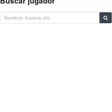
Buscar jugador