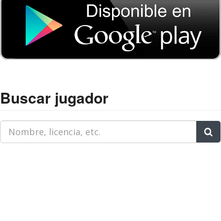
Buscar jugador