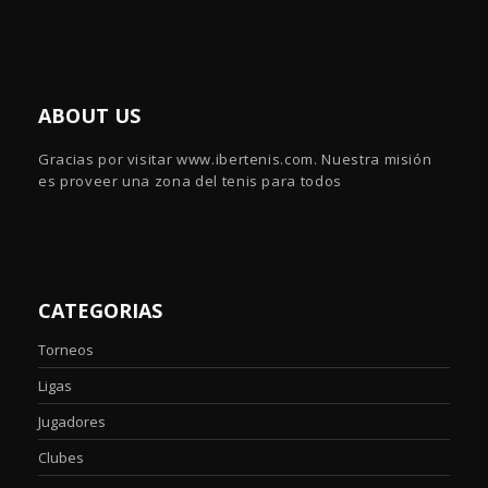
ABOUT US
Gracias por visitar www.ibertenis.com. Nuestra misión
es proveer una zona del tenis para todos
CATEGORIAS
Torneos
Ligas
Jugadores
Clubes