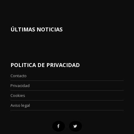
ÚLTIMAS NOTICIAS
POLITICA DE PRIVACIDAD
Contacto
Privacidad
Cookies
Aviso legal