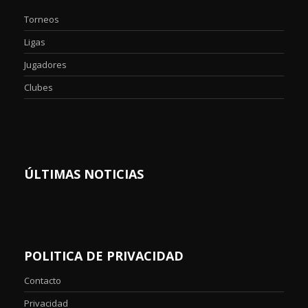
Torneos
Ligas
Jugadores
Clubes
ÚLTIMAS NOTICIAS
POLITICA DE PRIVACIDAD
Contacto
Privacidad