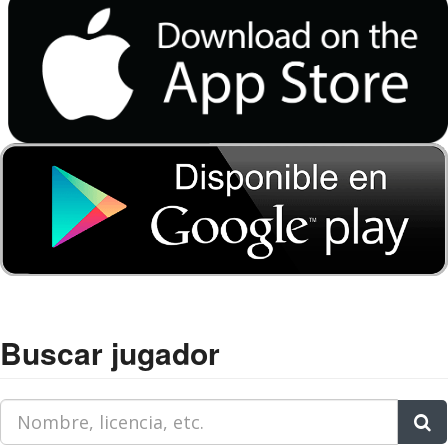
Buscar jugador