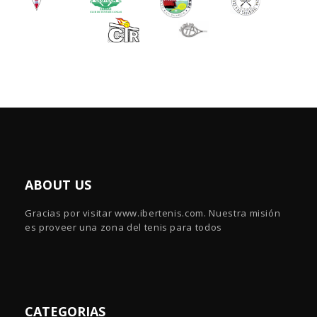
ABOUT US
Gracias por visitar www.ibertenis.com. Nuestra misión
es proveer una zona del tenis para todos
CATEGORIAS