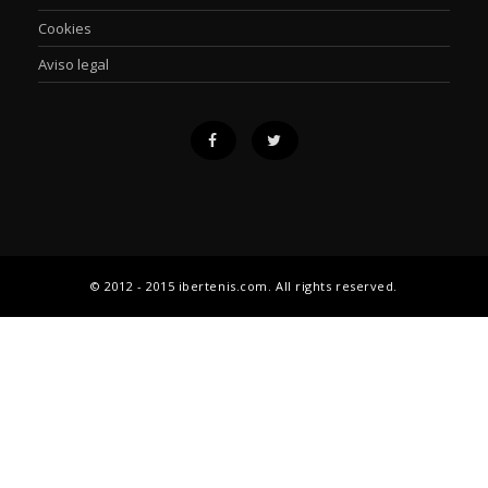
Cookies
Aviso legal
© 2012 - 2015 ibertenis.com. All rights reserved.