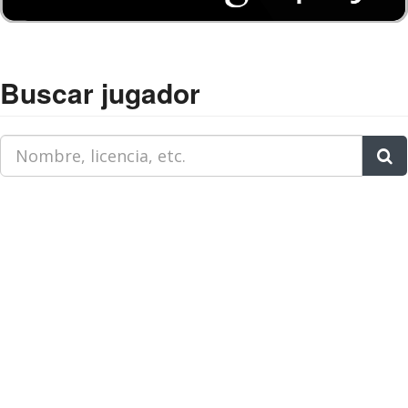
Buscar jugador