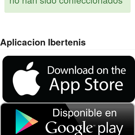
Aplicacion Ibertenis