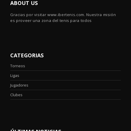
ABOUT US
Gracias por visitar www.ibertenis.com. Nuestra misión
es proveer una zona del tenis para todos
CATEGORIAS
Torneos
Ligas
Jugadores
Clubes