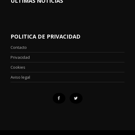
ÚLTIMAS NOTICIAS
POLITICA DE PRIVACIDAD
Contacto
Privacidad
Cookies
Aviso legal