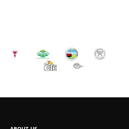
ABOUT US