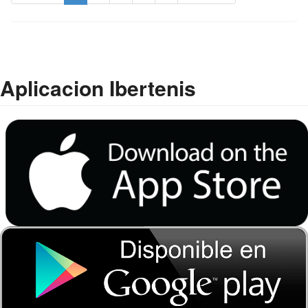
Aplicacion Ibertenis