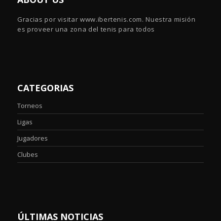
Gracias por visitar www.ibertenis.com. Nuestra misión
es proveer una zona del tenis para todos
CATEGORIAS
Torneos
Ligas
Jugadores
Clubes
ÚLTIMAS NOTICIAS