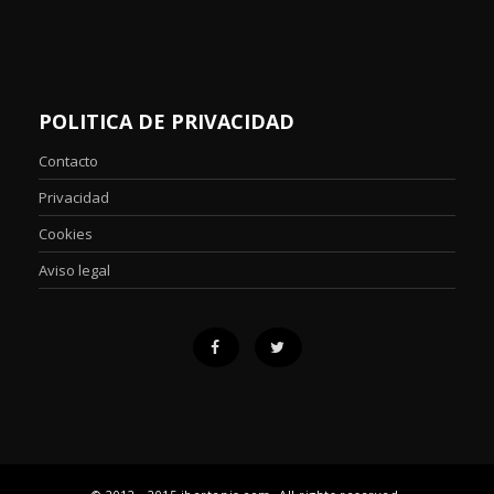
POLITICA DE PRIVACIDAD
Contacto
Privacidad
Cookies
Aviso legal