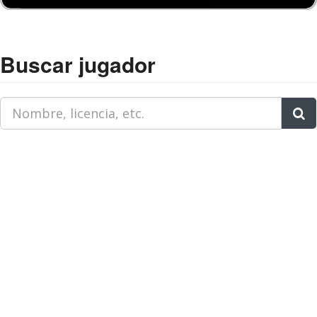
Buscar jugador