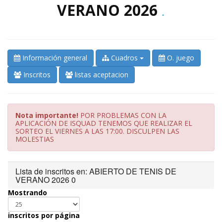
VERANO 2026
.
Información general
Cuadros
O. juego
Inscritos
listas aceptacion
Nota importante!
POR PROBLEMAS CON LA
APLICACIÓN DE ISQUAD TENEMOS QUE REALIZAR EL
SORTEO EL VIERNES A LAS 17:00. DISCULPEN LAS
MOLESTIAS
Lista de inscritos en: ABIERTO DE TENIS DE
VERANO 2026 0
Mostrando
inscritos por página