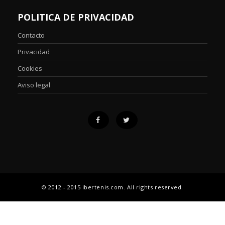
POLITICA DE PRIVACIDAD
Contacto
Privacidad
Cookies
Aviso legal
© 2012 - 2015 ibertenis.com. All rights reserved.