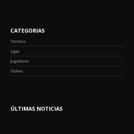
CATEGORIAS
Torneos
Ligas
Jugadores
Clubes
ÚLTIMAS NOTICIAS