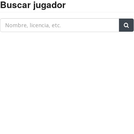
Buscar jugador