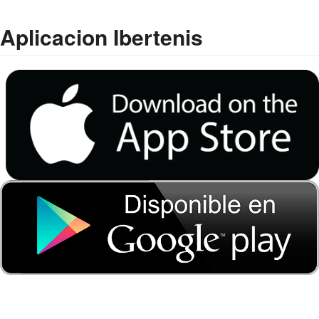
Aplicacion Ibertenis