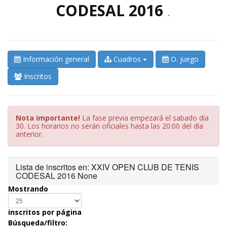
CODESAL 2016
.
Información general
Cuadros
O. juego
Inscritos
Nota importante!
La fase previa empezará el sabado día
30. Los horarios no serán oficiales hasta las 20:00 del día
anterior.
Lista de inscritos en: XXIV OPEN CLUB DE TENIS
CODESAL 2016 None
Mostrando
inscritos por página
Búsqueda/filtro: