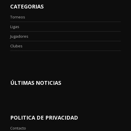
CATEGORIAS
Torneos
Ligas
Jugadores
Clubes
ÚLTIMAS NOTICIAS
POLITICA DE PRIVACIDAD
Contacto