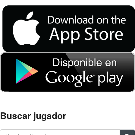
Buscar jugador