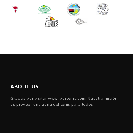
ABOUT US
Gracias por visitar www.ibertenis.com. Nuestra misión
es proveer una zona del tenis para todos