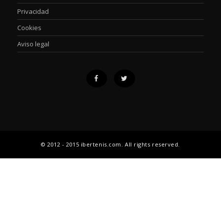
Privacidad
Cookies
Aviso legal
© 2012 - 2015 ibertenis.com. All rights reserved.