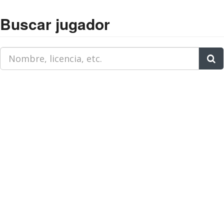
Buscar jugador