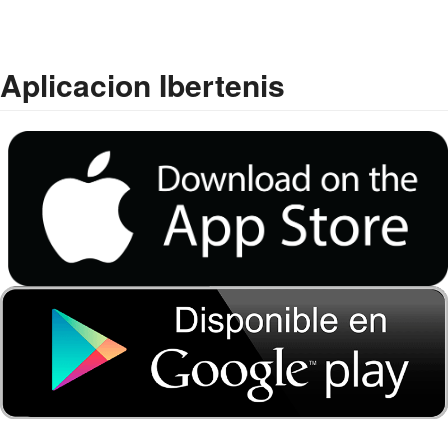
Aplicacion Ibertenis