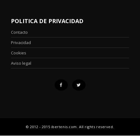
POLITICA DE PRIVACIDAD
Contacto
Privacidad
Cookies
Aviso legal
© 2012 - 2015 ibertenis.com. All rights reserved.