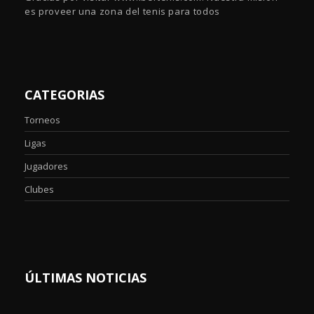
es proveer una zona del tenis para todos
CATEGORIAS
Torneos
Ligas
Jugadores
Clubes
ÚLTIMAS NOTICIAS