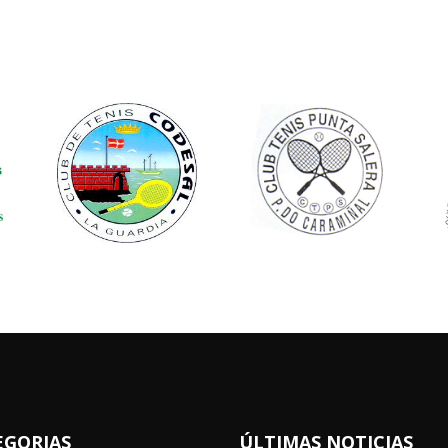
EGORIAS
ÚLTIMAS NOTICIAS