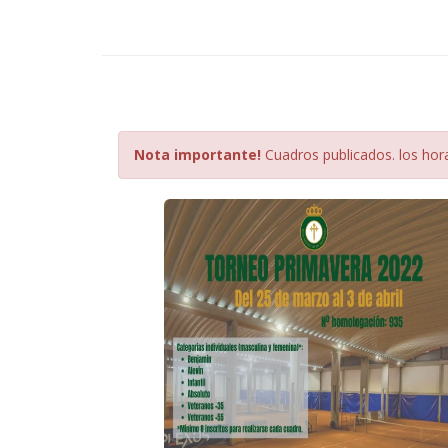
Nota importante!
Cuadros publicados. los hor