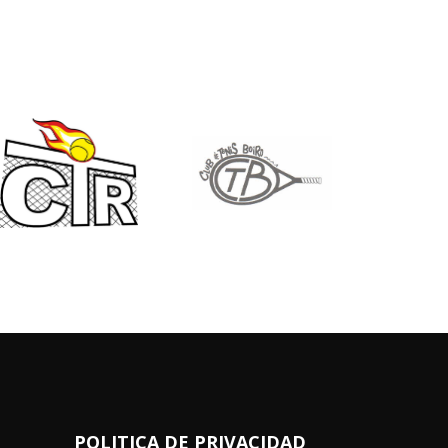
POLITICA DE PRIVACIDAD