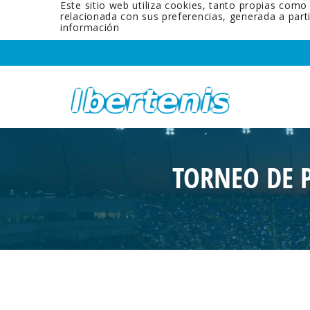
Este sitio web utiliza cookies, tanto propias como
relacionada con sus preferencias, generada a par
información
TORNEO DE 