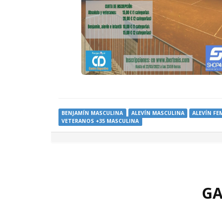
BENJAMÍN MASCULINA
ALEVÍN MASCULINA
ALEVÍN FE
VETERANOS +35 MASCULINA
GA