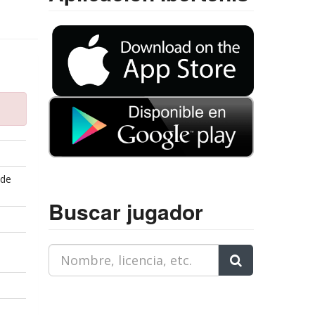
 de
Buscar jugador