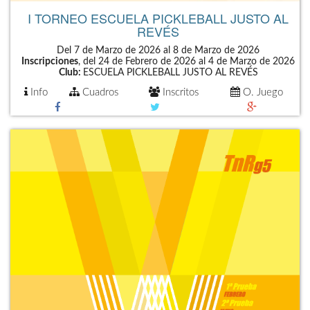
I TORNEO ESCUELA PICKLEBALL JUSTO AL
REVÉS
Del 7 de Marzo de 2026 al 8 de Marzo de 2026
Inscripciones
, del 24 de Febrero de 2026 al 4 de Marzo de 2026
Club:
ESCUELA PICKLEBALL JUSTO AL REVÉS
Info
Cuadros
Inscritos
O. Juego