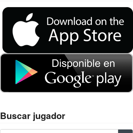
Buscar jugador