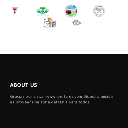
ABOUT US
Gracias por visitar www.ibertenis.com. Nuestra misión
es proveer una zona del tenis para todos