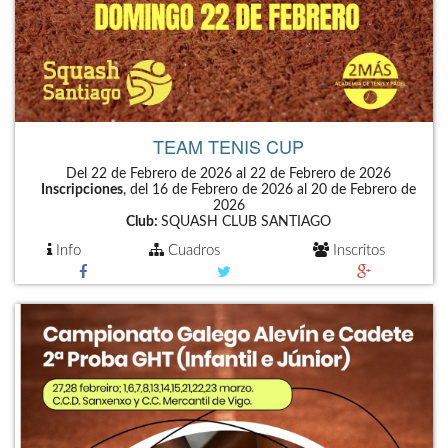
TEAM TENIS CUP
Del 22 de Febrero de 2026 al 22 de Febrero de 2026
Inscripciones
, del 16 de Febrero de 2026 al 20 de Febrero de
2026
Club:
SQUASH CLUB SANTIAGO
Info
Cuadros
Inscritos