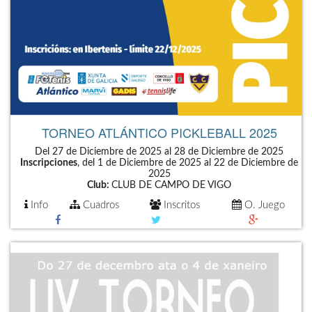
TORNEO ATLÁNTICO PICKLEBALL 2025
Del 27 de Diciembre de 2025 al 28 de Diciembre de 2025
Inscripciones
, del 1 de Diciembre de 2025 al 22 de Diciembre de
2025
Club:
CLUB DE CAMPO DE VIGO
Info
Cuadros
Inscritos
O. Juego