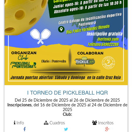
I TORNEO DE PICKLEBALL HQR
Del 25 de Diciembre de 2025 al 26 de Diciembre de 2025
Inscripciones
, del 16 de Diciembre de 2025 al 24 de Diciembre de
2025
Club:
Info
Cuadros
Inscritos