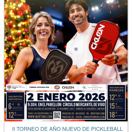
II TORNEO DE AÑO NUEVO DE PICKLEBALL