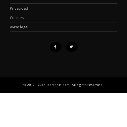
Privacidad
Cookies
Aviso legal
© 2012 - 2015 ibertenis.com. All rights reserved.