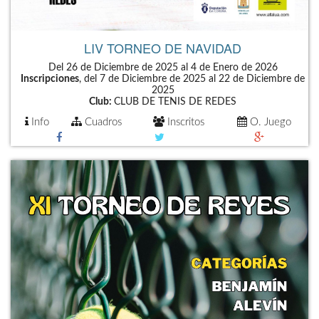
LIV TORNEO DE NAVIDAD
Del 26 de Diciembre de 2025 al 4 de Enero de 2026
Inscripciones
, del 7 de Diciembre de 2025 al 22 de Diciembre de
2025
Club:
CLUB DE TENIS DE REDES
Info
Cuadros
Inscritos
O. Juego