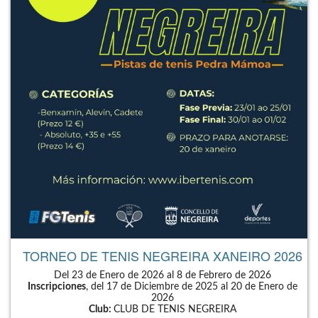
TORNEO DE TENIS NEGREIRA XANEIRO 2026
Del 23 de Enero de 2026 al 8 de Febrero de 2026
Inscripciones
, del 17 de Diciembre de 2025 al 20 de Enero de
2026
Club:
CLUB DE TENIS NEGREIRA