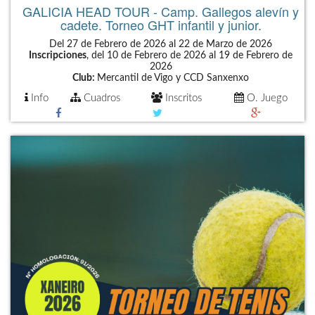
GALICIA HEAD TOUR - Camp. Gallegos alevín y
cadete. Torneo GHT infantil y junior.
Del 27 de Febrero de 2026 al 22 de Marzo de 2026
Inscripciones
, del 10 de Febrero de 2026 al 19 de Febrero de
2026
Club:
Mercantil de Vigo y CCD Sanxenxo
Info
Cuadros
Inscritos
O. Juego