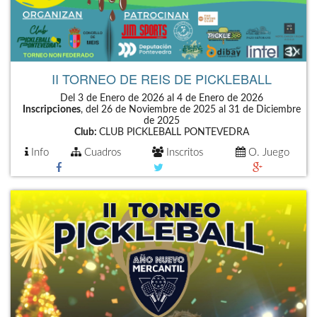
II TORNEO DE REIS DE PICKLEBALL
Del 3 de Enero de 2026 al 4 de Enero de 2026
Inscripciones
, del 26 de Noviembre de 2025 al 31 de Diciembre
de 2025
Club:
CLUB PICKLEBALL PONTEVEDRA
Info
Cuadros
Inscritos
O. Juego