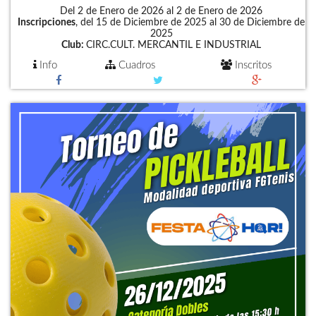
Del 2 de Enero de 2026 al 2 de Enero de 2026
Inscripciones
, del 15 de Diciembre de 2025 al 30 de Diciembre de
2025
Club:
CIRC.CULT. MERCANTIL E INDUSTRIAL
Info
Cuadros
Inscritos