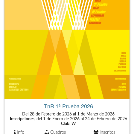
TnR 1ª Prueba 2026
Del 28 de Febrero de 2026 al 1 de Marzo de 2026
Inscripciones
, del 1 de Enero de 2026 al 24 de Febrero de 2026
Club:
W
Info
Cuadros
Inscritos