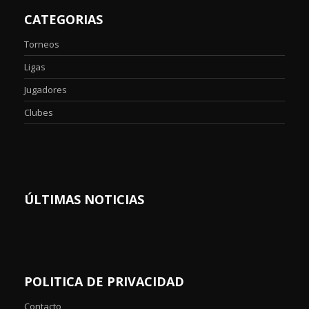
CATEGORIAS
Torneos
Ligas
Jugadores
Clubes
ÚLTIMAS NOTICIAS
POLITICA DE PRIVACIDAD
Contacto