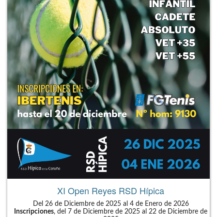
XI Open Reyes RSD Hípica
Del 26 de Diciembre de 2025 al 4 de Enero de 2026
Inscripciones
, del 7 de Diciembre de 2025 al 22 de Diciembre de