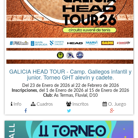
GALICIA HEAD TOUR - Camp. Gallegos infantil y
junior. Torneo GHT alevín y cadete.
Del 23 de Enero de 2026 al 22 de Febrero de 2026
Inscripciones
, del 1 de Enero de 2026 al 15 de Enero de 2026
Club:
As Termas, Fluvial, D10
Info
Cuadros
Inscritos
O. Juego