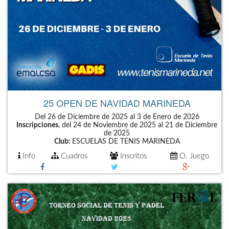
25 OPEN DE NAVIDAD MARINEDA
Del 26 de Diciembre de 2025 al 3 de Enero de 2026
Inscripciones
, del 24 de Noviembre de 2025 al 21 de Diciembre
de 2025
Club:
ESCUELAS DE TENIS MARINEDA
Info
Cuadros
Inscritos
O. Juego