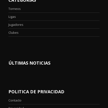
Torneos
Ligas
Jugadores
Clubes
ÚLTIMAS NOTICIAS
POLITICA DE PRIVACIDAD
Contacto