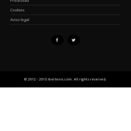
Privacidad
Cookies
Aviso legal
© 2012 - 2015 ibertenis.com. All rights reserved.