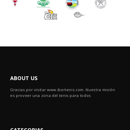
ABOUT US
Gracias por visitar www.ibertenis.com. Nuestra misión
es proveer una zona del tenis para todos
CATEGORIAS