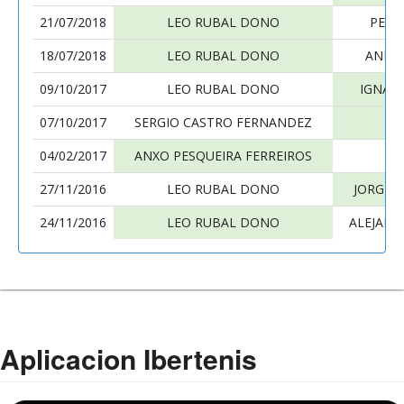
21/07/2018
LEO RUBAL DONO
PEDR
18/07/2018
LEO RUBAL DONO
ANDR
09/10/2017
LEO RUBAL DONO
IGNAC
07/10/2017
SERGIO CASTRO FERNANDEZ
LE
04/02/2017
ANXO PESQUEIRA FERREIROS
LE
27/11/2016
LEO RUBAL DONO
JORGE 
24/11/2016
LEO RUBAL DONO
ALEJAND
Aplicacion Ibertenis