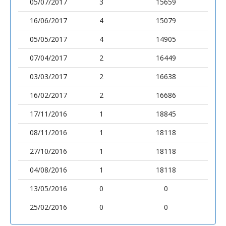
05/07/2017
3
15659
16/06/2017
4
15079
05/05/2017
4
14905
07/04/2017
2
16449
03/03/2017
2
16638
16/02/2017
2
16686
17/11/2016
1
18845
08/11/2016
1
18118
27/10/2016
1
18118
04/08/2016
1
18118
13/05/2016
0
0
25/02/2016
0
0