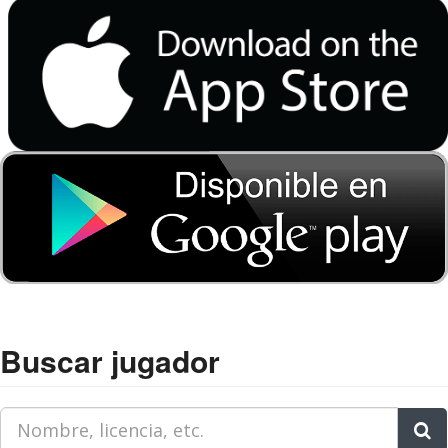
Buscar jugador