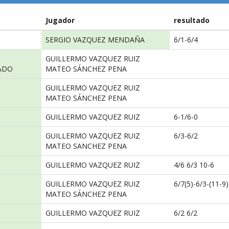
Jugador
resultado
SERGIO VAZQUEZ MENDAÑA
6/1-6/4
GUILLERMO VAZQUEZ RUIZ
ADO
MATEO SÁNCHEZ PENA
GUILLERMO VAZQUEZ RUIZ
MATEO SÁNCHEZ PENA
GUILLERMO VAZQUEZ RUIZ
6-1/6-0
GUILLERMO VAZQUEZ RUIZ
6/3-6/2
MATEO SANCHEZ PENA
GUILLERMO VAZQUEZ RUIZ
4/6 6/3 10-6
GUILLERMO VAZQUEZ RUIZ
6/7(5)-6/3-(11-9)
MATEO SÁNCHEZ PENA
GUILLERMO VAZQUEZ RUIZ
6/2 6/2