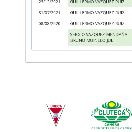
23/12/2021
GUILLERMO VAZQUEZ RUIZ
31/07/2021
GUILLERMO VAZQUEZ RUIZ
08/08/2020
GUILLERMO VAZQUEZ RUIZ
SERGIO VAZQUEZ MENDAÑA
BRUNO MUINELO JUL