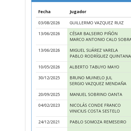
Fecha
Jugador
03/08/2026
GUILLERMO VAZQUEZ RUIZ
13/06/2026
CÉSAR BALSEIRO PIÑÓN
MARCO ANTONIO CALO SOBR
13/06/2026
MIGUEL SUÁREZ VARELA
PABLO RODRÍGUEZ QUINTANA
10/05/2026
ALBERTO TABUYO MAYO
30/12/2025
BRUNO MUINELO JUL
SERGIO VAZQUEZ MENDAÑA
20/09/2025
MANUEL SOBRINO OANTA
04/02/2023
NICOLÁS CONDE FRANCO
VINICIUS COSTA SESTELO
24/12/2021
PABLO SOMOZA REMESEIRO