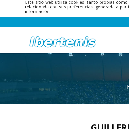
Este sitio web utiliza cookies, tanto propias como
relacionada con sus preferencias, generada a par
información
I
GUILLER