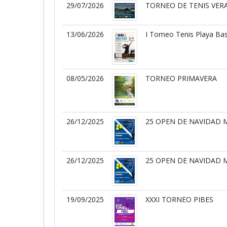
29/07/2026
TORNEO DE TENIS VER
13/06/2026
I Torneo Tenis Playa Ba
08/05/2026
TORNEO PRIMAVERA
26/12/2025
25 OPEN DE NAVIDAD 
26/12/2025
25 OPEN DE NAVIDAD 
19/09/2025
XXXI TORNEO PIBES