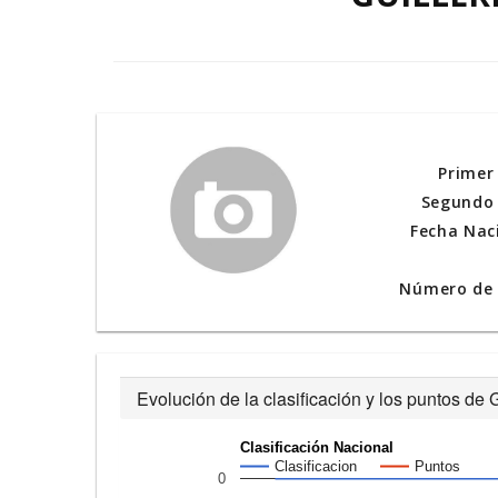
Primer
Segundo 
Fecha Nac
Número de l
Evolución de la clasificación y los puntos 
Clasificación Nacional
Clasificacion
Puntos
0