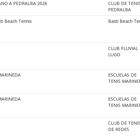
ANO A PEDRALBA 2026
CLUB DE TENIS
PEDRALBA
sti Beach Tennis
Basti Beach Te
CLUB FLUVIAL
LUGO
MARINEDA
ESCUELAS DE
TENIS MARINE
MARINEDA
ESCUELAS DE
TENIS MARINE
CLUB DE TENI
DE REDES