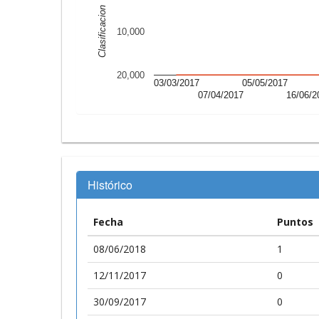
Clasificacion
10,000
20,000
03/03/2017
05/05/2017
07/04/2017
16/06/2
Histórico
Fecha
Puntos
08/06/2018
1
12/11/2017
0
30/09/2017
0