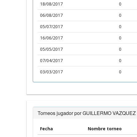
18/08/2017
0
06/08/2017
0
05/07/2017
0
16/06/2017
0
05/05/2017
0
07/04/2017
0
03/03/2017
0
Torneos jugador por GUILLERMO VAZQUEZ
Fecha
Nombre torneo