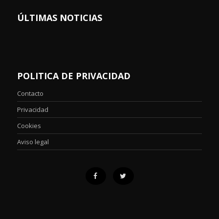
ÚLTIMAS NOTICIAS
POLITICA DE PRIVACIDAD
Contacto
Privacidad
Cookies
Aviso legal