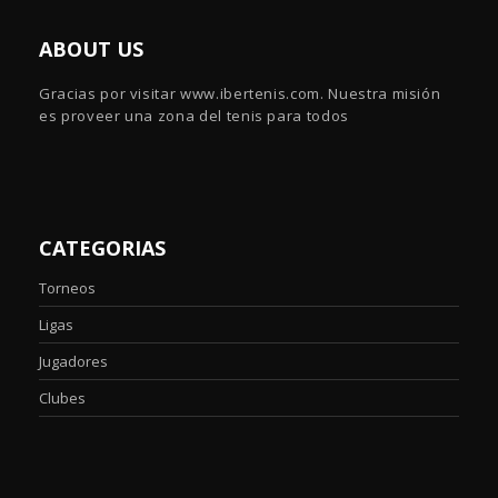
ABOUT US
Gracias por visitar www.ibertenis.com. Nuestra misión
es proveer una zona del tenis para todos
CATEGORIAS
Torneos
Ligas
Jugadores
Clubes