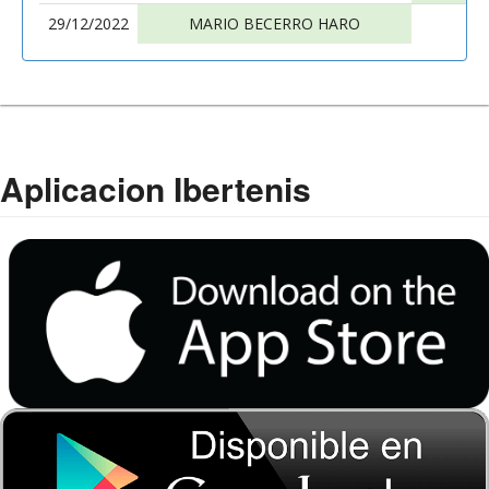
29/12/2022
MARIO BECERRO HARO
P
Aplicacion Ibertenis