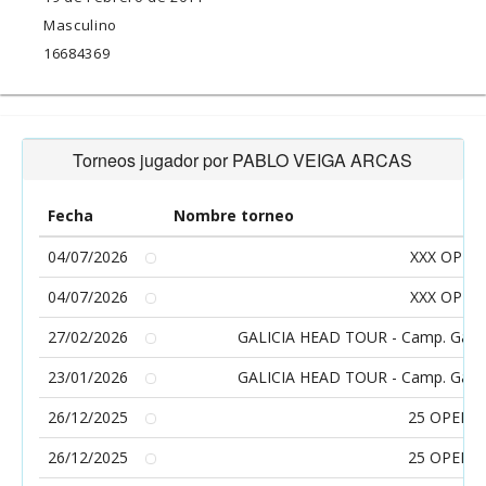
Masculino
16684369
Torneos jugador por PABLO VEIGA ARCAS
Fecha
Nombre torneo
04/07/2026
XXX OPEN
04/07/2026
XXX OPEN
27/02/2026
GALICIA HEAD TOUR - Camp. Gallegos
23/01/2026
GALICIA HEAD TOUR - Camp. Gallegos
26/12/2025
25 OPEN 
26/12/2025
25 OPEN 