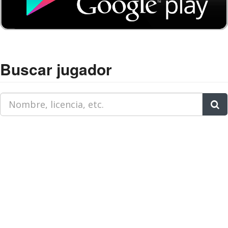
Buscar jugador