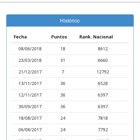
Histórico
Fecha
Puntos
Rank. Nacional
08/06/2018
18
8612
23/03/2018
31
6660
21/12/2017
7
12792
13/11/2017
36
6528
12/11/2017
36
6397
30/09/2017
36
6397
18/08/2017
24
7818
06/08/2017
24
7792