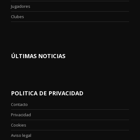
Jugadores
Clubes
ÚLTIMAS NOTICIAS
POLITICA DE PRIVACIDAD
Contacto
Privacidad
Cookies
Aviso legal