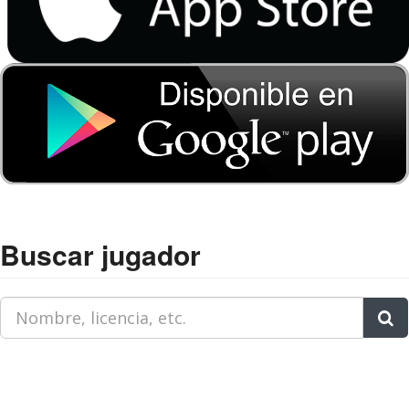
Buscar jugador