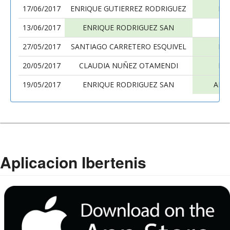
17/06/2017
ENRIQUE GUTIERREZ RODRIGUEZ
EN
13/06/2017
ENRIQUE RODRIGUEZ SAN
PA
27/05/2017
SANTIAGO CARRETERO ESQUIVEL
EN
20/05/2017
CLAUDIA NUÑEZ OTAMENDI
EN
19/05/2017
ENRIQUE RODRIGUEZ SAN
ALF
Aplicacion Ibertenis