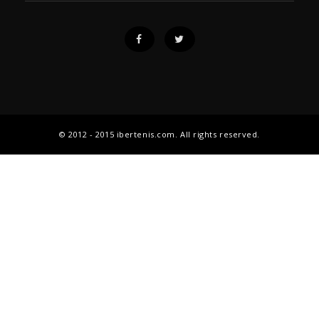
© 2012 - 2015 ibertenis.com. All rights reserved.