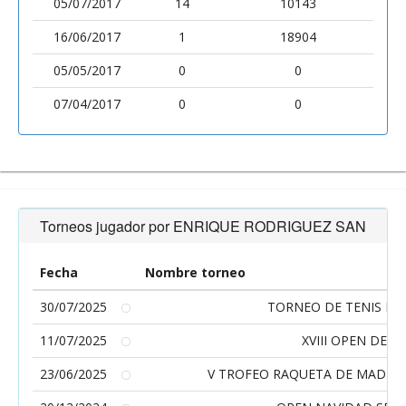
05/07/2017
14
10143
16/06/2017
1
18904
05/05/2017
0
0
07/04/2017
0
0
Torneos jugador por ENRIQUE RODRIGUEZ SAN
Fecha
Nombre torneo
30/07/2025
TORNEO DE TENIS DE
11/07/2025
XVIII OPEN DE T
23/06/2025
V TROFEO RAQUETA DE MADERA 