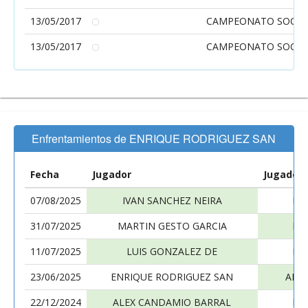
13/05/2017
CAMPEONATO SOCIAL
13/05/2017
CAMPEONATO SOCIAL
Enfrentamientos de ENRIQUE RODRIGUEZ SAN
Fecha
Jugador
Jugador
07/08/2025
IVAN SANCHEZ NEIRA
EN
31/07/2025
MARTIN GESTO GARCIA
EN
11/07/2025
LUIS GONZALEZ DE
EN
23/06/2025
ENRIQUE RODRIGUEZ SAN
ALB
22/12/2024
ALEX CANDAMIO BARRAL
EN