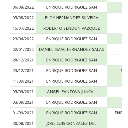
06/08/2022
ENRIQUE RODRIGUEZ SAN
05/08/2022
ELOY HERNANDEZ SILVEIRA
EN
15/07/2022
ROBERTO SENDON VAZQUEZ
EN
23/06/2022
ENRIQUE RODRIGUEZ SAN
JA
02/01/2022
DANIEL ISAAC FERNANDEZ SALAS
EN
28/12/2021
ENRIQUE RODRIGUEZ SAN
S
23/12/2021
ENRIQUE RODRIGUEZ SAN
MA
11/09/2021
ENRIQUE RODRIGUEZ SAN
X
05/09/2021
ANGEL FANTOVA JUNCAL
EN
03/09/2021
ENRIQUE RODRIGUEZ SAN
I
01/09/2021
ENRIQUE RODRIGUEZ SAN
ENRIQ
30/08/2021
JOSE LUIS GONZALEZ DEL
EN