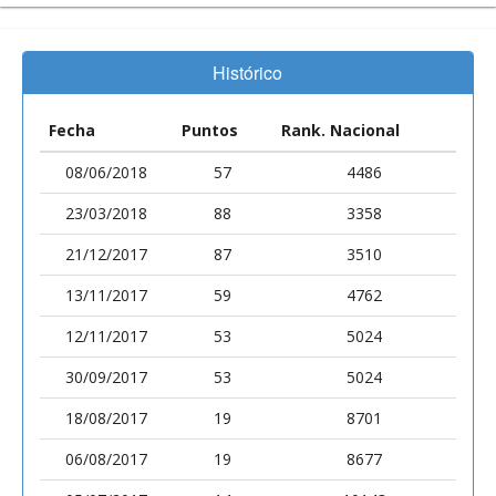
Histórico
Fecha
Puntos
Rank. Nacional
08/06/2018
57
4486
23/03/2018
88
3358
21/12/2017
87
3510
13/11/2017
59
4762
12/11/2017
53
5024
30/09/2017
53
5024
18/08/2017
19
8701
06/08/2017
19
8677