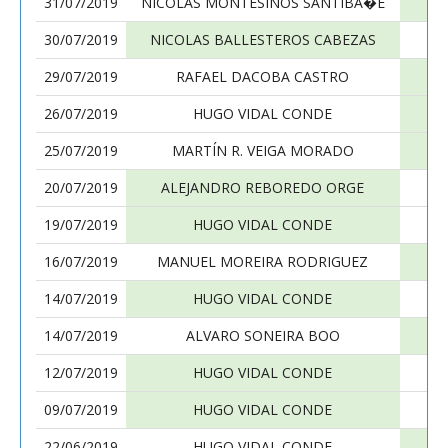
31/07/2019
NICOLAS MONTESINOS SANTIBA�E
30/07/2019
NICOLAS BALLESTEROS CABEZAS
29/07/2019
RAFAEL DACOBA CASTRO
26/07/2019
HUGO VIDAL CONDE
25/07/2019
MARTÍN R. VEIGA MORADO
20/07/2019
ALEJANDRO REBOREDO ORGE
19/07/2019
HUGO VIDAL CONDE
D
16/07/2019
MANUEL MOREIRA RODRIGUEZ
14/07/2019
HUGO VIDAL CONDE
D
14/07/2019
ALVARO SONEIRA BOO
12/07/2019
HUGO VIDAL CONDE
09/07/2019
HUGO VIDAL CONDE
22/06/2019
HUGO VIDAL CONDE