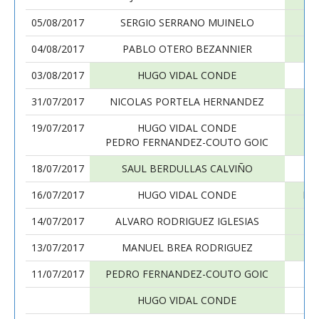
05/08/2017
SERGIO SERRANO MUINELO
04/08/2017
PABLO OTERO BEZANNIER
03/08/2017
HUGO VIDAL CONDE
31/07/2017
NICOLAS PORTELA HERNANDEZ
19/07/2017
HUGO VIDAL CONDE
M
PEDRO FERNANDEZ-COUTO GOIC
18/07/2017
SAUL BERDULLAS CALVIÑO
16/07/2017
HUGO VIDAL CONDE
PE
14/07/2017
ALVARO RODRIGUEZ IGLESIAS
13/07/2017
MANUEL BREA RODRIGUEZ
11/07/2017
PEDRO FERNANDEZ-COUTO GOIC
HUGO VIDAL CONDE
D