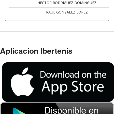
HECTOR RODRIGUEZ DOMINGUEZ
RAUL GONZALEZ LOPEZ
Aplicacion Ibertenis