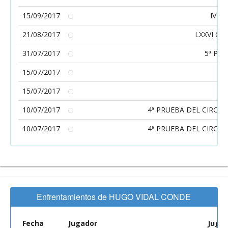
15/09/2017
IV T
21/08/2017
LXXVI Cam
31/07/2017
5ª PR
15/07/2017
X
15/07/2017
X
10/07/2017
4ª PRUEBA DEL CIRCUI
10/07/2017
4ª PRUEBA DEL CIRCUI
Enfrentamientos de HUGO VIDAL CONDE
Fecha
Jugador
Juga