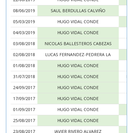
08/06/2019
SAUL BERDULLAS CALVIÑO
05/03/2019
HUGO VIDAL CONDE
04/03/2019
HUGO VIDAL CONDE
03/08/2018
NICOLAS BALLESTEROS CABEZAS
02/08/2018
LUCAS FERNANDEZ-PEDRERA LA
01/08/2018
HUGO VIDAL CONDE
31/07/2018
HUGO VIDAL CONDE
PE
24/09/2017
HUGO VIDAL CONDE
17/09/2017
HUGO VIDAL CONDE
01/09/2017
HUGO VIDAL CONDE
25/08/2017
HUGO VIDAL CONDE
D
23/08/2017
JAVIER RIVERO ALVAREZ