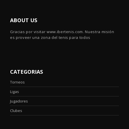
ABOUT US
Gracias por visitar www.ibertenis.com. Nuestra misión
es proveer una zona del tenis para todos
CATEGORIAS
Torneos
Ligas
Jugadores
Clubes