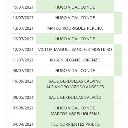
15/07/2021
HUGO VIDAL CONDE
14/07/2021
HUGO VIDAL CONDE
P
13/07/2021
MATEO RODRIGUEZ PEREIRA
12/07/2021
HUGO VIDAL CONDE
12/07/2021
VICTOR MANUEL SANCHEZ MOSTEIRO
11/07/2021
RUBEN SEOANE LORENZO
08/07/2021
HUGO VIDAL CONDE
16/05/2021
SAUL BERDULLAS CALVIÑO
ALEJANDRO VIZOSO ANSEDES
09/05/2021
SAUL BERDULLAS CALVIÑO
07/05/2021
HUGO VIDAL CONDE
MARCOS ABREU IGLESIAS
04/04/2021
TEO CORRIENTES PRIETO