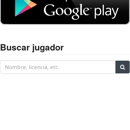
Buscar jugador