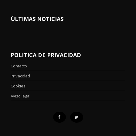
ÚLTIMAS NOTICIAS
POLITICA DE PRIVACIDAD
Contacto
Privacidad
Cookies
Aviso legal