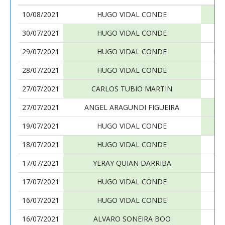
10/08/2021
HUGO VIDAL CONDE
30/07/2021
HUGO VIDAL CONDE
29/07/2021
HUGO VIDAL CONDE
FE
28/07/2021
HUGO VIDAL CONDE
27/07/2021
CARLOS TUBIO MARTIN
27/07/2021
ANGEL ARAGUNDI FIGUEIRA
19/07/2021
HUGO VIDAL CONDE
18/07/2021
HUGO VIDAL CONDE
17/07/2021
YERAY QUIAN DARRIBA
17/07/2021
HUGO VIDAL CONDE
PA
16/07/2021
HUGO VIDAL CONDE
16/07/2021
ALVARO SONEIRA BOO