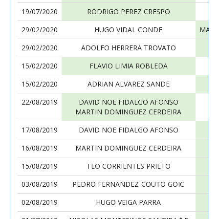
19/07/2020
RODRIGO PEREZ CRESPO
29/02/2020
HUGO VIDAL CONDE
MANU
29/02/2020
ADOLFO HERRERA TROVATO
15/02/2020
FLAVIO LIMIA ROBLEDA
15/02/2020
ADRIAN ALVAREZ SANDE
22/08/2019
DAVID NOE FIDALGO AFONSO
MARTIN DOMINGUEZ CERDEIRA
17/08/2019
DAVID NOE FIDALGO AFONSO
16/08/2019
MARTIN DOMINGUEZ CERDEIRA
15/08/2019
TEO CORRIENTES PRIETO
03/08/2019
PEDRO FERNANDEZ-COUTO GOIC
02/08/2019
HUGO VEIGA PARRA