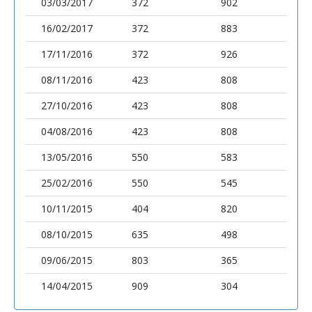
03/03/2017
372
902
16/02/2017
372
883
17/11/2016
372
926
08/11/2016
423
808
27/10/2016
423
808
04/08/2016
423
808
13/05/2016
550
583
25/02/2016
550
545
10/11/2015
404
820
08/10/2015
635
498
09/06/2015
803
365
14/04/2015
909
304