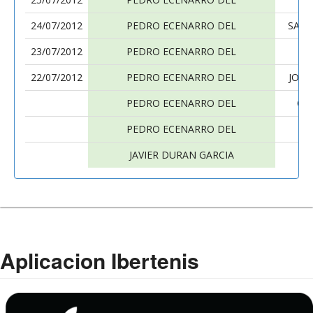
24/07/2012
PEDRO ECENARRO DEL
SANT
23/07/2012
PEDRO ECENARRO DEL
DA
22/07/2012
PEDRO ECENARRO DEL
JORG
PEDRO ECENARRO DEL
CA
PEDRO ECENARRO DEL
P
JAVIER DURAN GARCIA
PE
Aplicacion Ibertenis