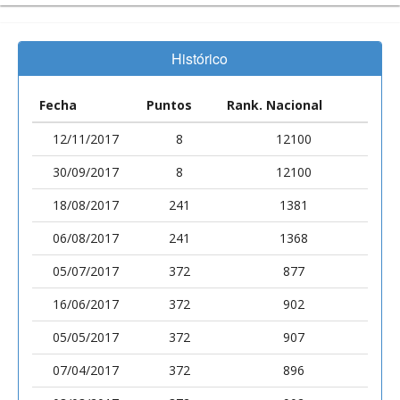
Histórico
Fecha
Puntos
Rank. Nacional
12/11/2017
8
12100
30/09/2017
8
12100
18/08/2017
241
1381
06/08/2017
241
1368
05/07/2017
372
877
16/06/2017
372
902
05/05/2017
372
907
07/04/2017
372
896