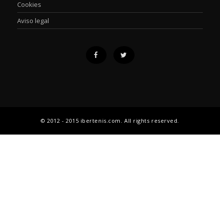
Cookies
Aviso legal
© 2012 - 2015 ibertenis.com. All rights reserved.