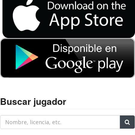
Buscar jugador