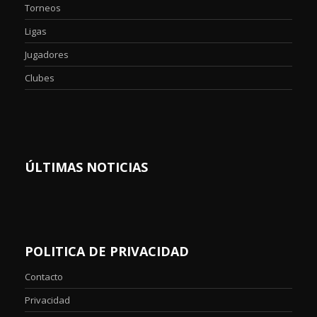
Torneos
Ligas
Jugadores
Clubes
ÚLTIMAS NOTICIAS
POLITICA DE PRIVACIDAD
Contacto
Privacidad