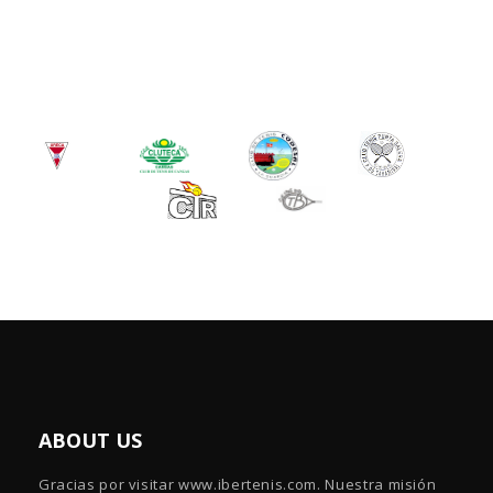
ABOUT US
Gracias por visitar www.ibertenis.com. Nuestra misión