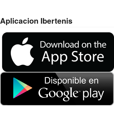
Aplicacion Ibertenis