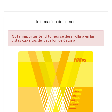
Informacion del torneo
Nota importante!
El torneo se desarrollara en las
pistas cubiertas del pabellón de Catoira