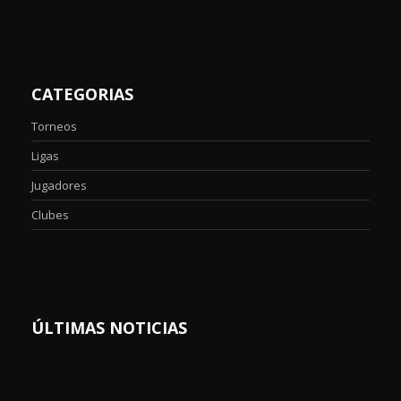
CATEGORIAS
Torneos
Ligas
Jugadores
Clubes
ÚLTIMAS NOTICIAS