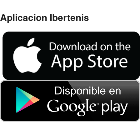
Aplicacion Ibertenis