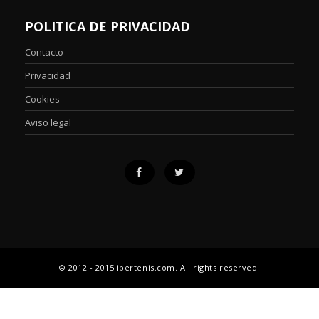
POLITICA DE PRIVACIDAD
Contacto
Privacidad
Cookies
Aviso legal
© 2012 - 2015 ibertenis.com. All rights reserved.