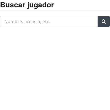
Buscar jugador