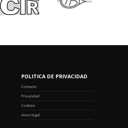
POLITICA DE PRIVACIDAD
Contacto
Privacidad
Cookies
Aviso legal