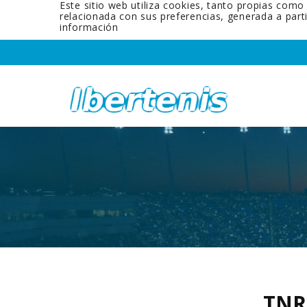
Este sitio web utiliza cookies, tanto propias como
relacionada con sus preferencias, generada a par
información
TNR