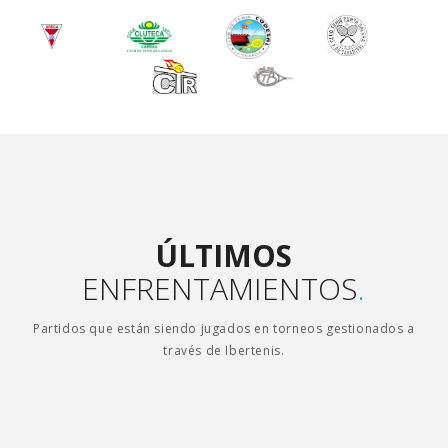
ÚLTIMOS
ENFRENTAMIENTOS
.
Partidos que están siendo jugados en torneos gestionados a
través de Ibertenis.