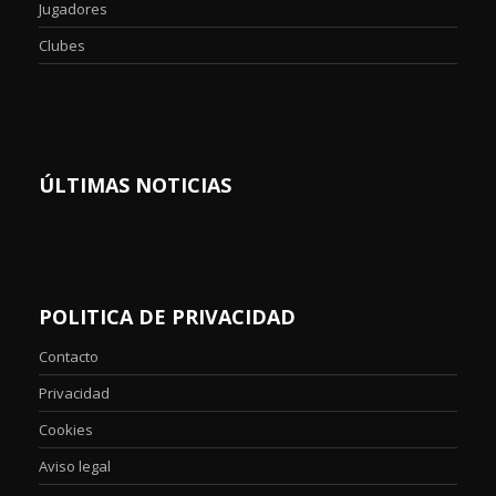
Jugadores
Clubes
ÚLTIMAS NOTICIAS
POLITICA DE PRIVACIDAD
Contacto
Privacidad
Cookies
Aviso legal