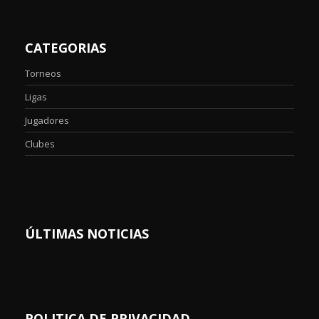
CATEGORIAS
Torneos
Ligas
Jugadores
Clubes
ÚLTIMAS NOTICIAS
POLITICA DE PRIVACIDAD