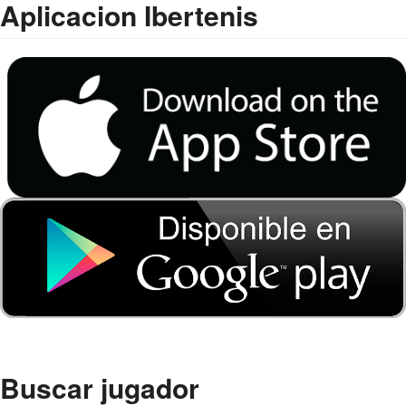
Aplicacion Ibertenis
Buscar jugador