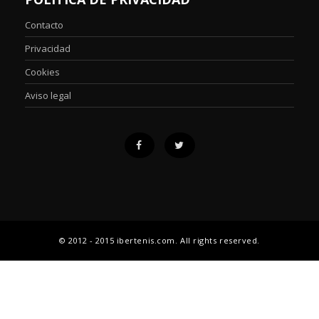
Contacto
Privacidad
Cookies
Aviso legal
© 2012 - 2015 ibertenis.com. All rights reserved.