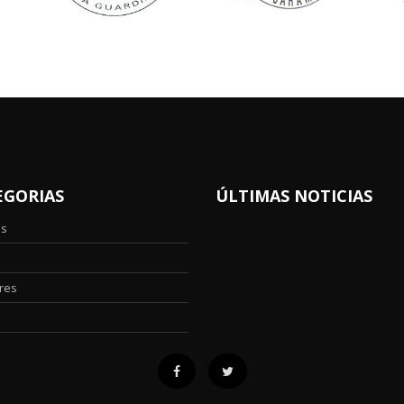
EGORIAS
ÚLTIMAS NOTICIAS
os
res