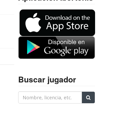
Buscar jugador