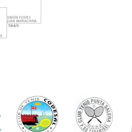
SIMÓN FUSTES
JUAN BARRACHINA
7/6-6/3
NA