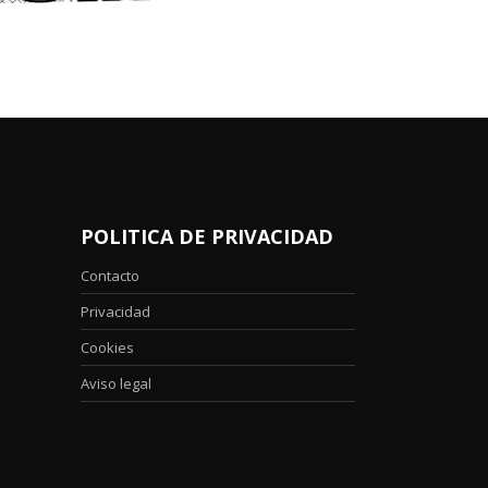
POLITICA DE PRIVACIDAD
Contacto
Privacidad
Cookies
Aviso legal