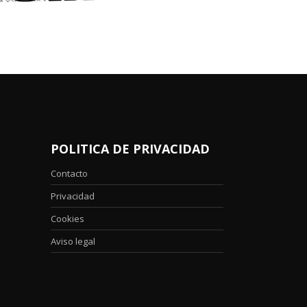
POLITICA DE PRIVACIDAD
Contacto
Privacidad
Cookies
Aviso legal