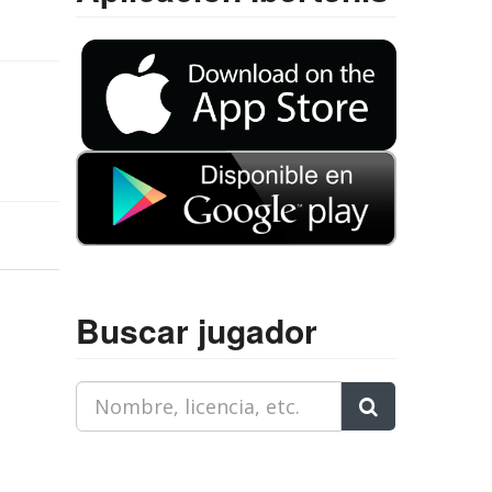
Buscar jugador