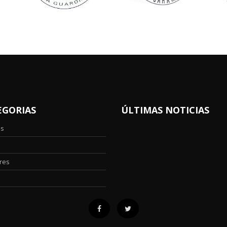
EGORIAS
ÚLTIMAS NOTICIAS
os
res